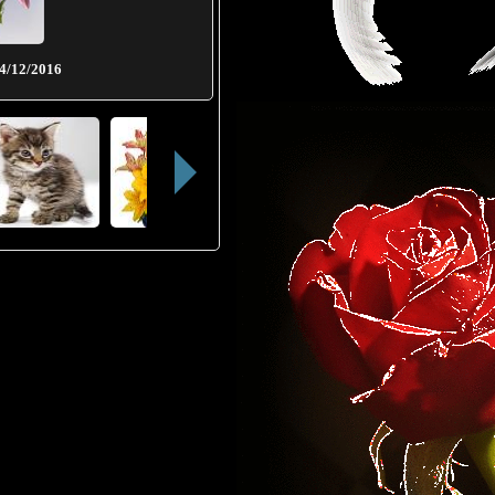
4/12/2016