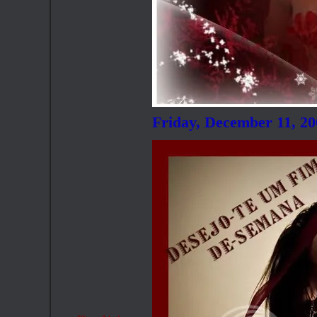
Friday, December 11, 2