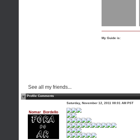
My Guide is:
See all my friends...
Profile Comments
Saturday, November 12, 2011 08:01 AM PST
Nomar_Bordello