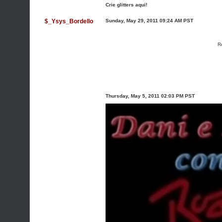
Crie glitters aqui!
$_Ysys_Bordello
Sunday, May 29, 2011 09:24 AM PST
R
Thursday, May 5, 2011 02:03 PM PST