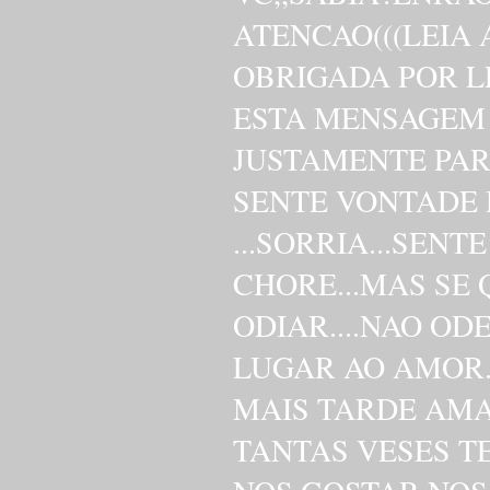
ATENCAO(((LEIA
OBRIGADA POR LER E
ESTA MENSAGEM
JUSTAMENTE PAR
SENTE VONTADE 
...SORRIA...SEN
CHORE...MAS SE
ODIAR....NAO ODE
LUGAR AO AMOR..
MAIS TARDE AMA
TANTAS VESES T