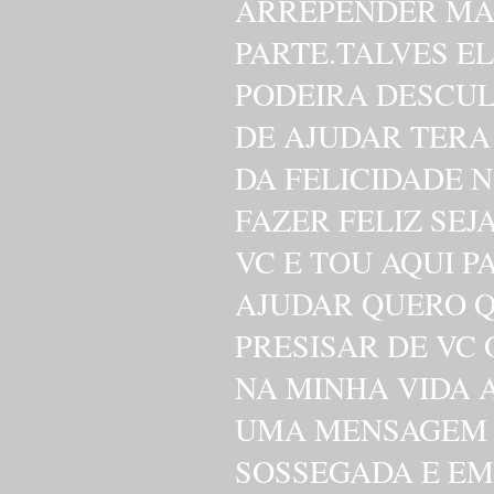
ARREPENDER MAS
PARTE.TALVES E
PODEIRA DESCUL
DE AJUDAR TER
DA FELICIDADE N
FAZER FELIZ SE
VC E TOU AQUI P
AJUDAR QUERO Q
PRESISAR DE VC 
NA MINHA VIDA 
UMA MENSAGEM 
SOSSEGADA E EM